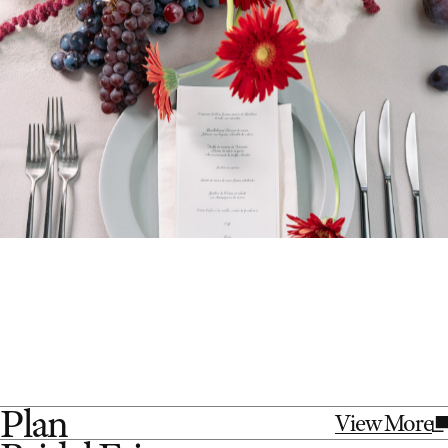
Plan
View More