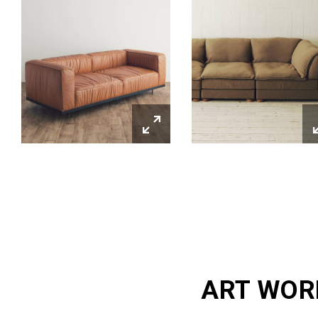
ART WOR