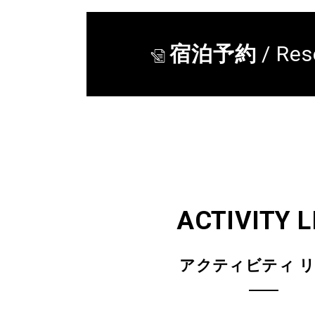
宿泊予約
/ Res
ACTIVITY L
アクティビティ 