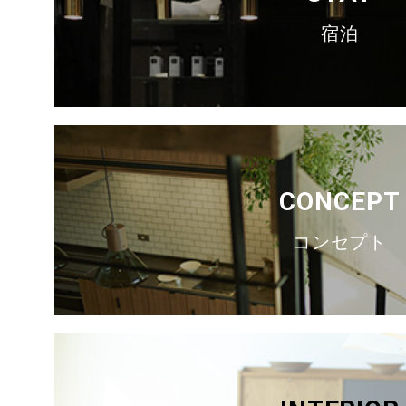
宿泊
CONCEPT
コンセプト