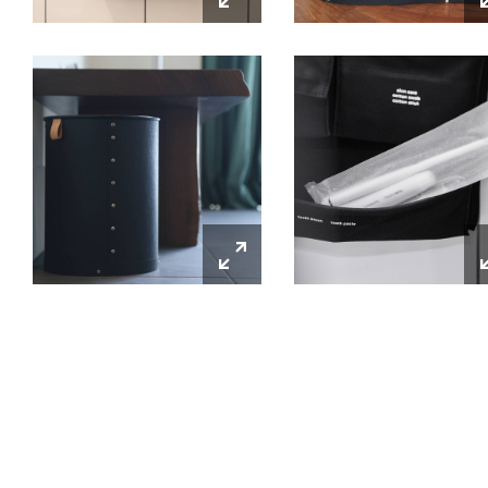
PRODUCE BY