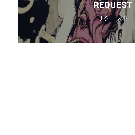
REQUEST
リクエスト