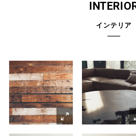
INTERIO
インテリア