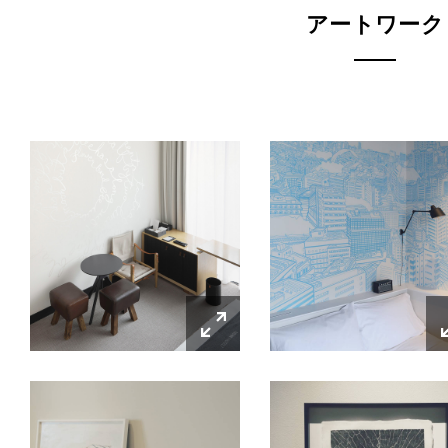
アートワーク