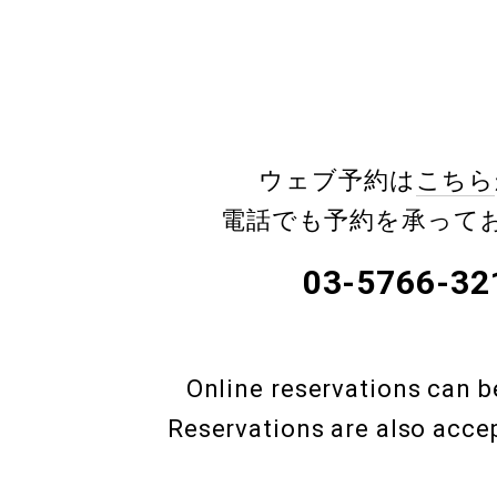
ウェブ予約は
こちら
電話でも予約を承って
03-5766-32
Online reservations can 
Reservations are also acce