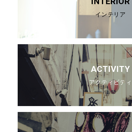
INTERIOR
インテリア
ACTIVITY
アクティビテ