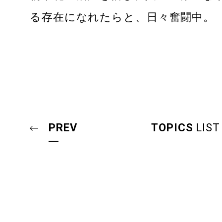
る存在になれたらと、日々奮闘中。
PREV
TOPICS
LIST