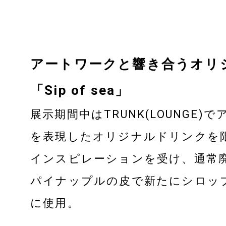
ACCESS
アートワークと響き合うオリ
CONTACT
「Sip of sea」
RECRUIT
展示期間中はTRUNK(LOUNGE
を表現したオリジナルドリンクを
HOTEL DEVELOPMENT
インスピレーションを受け、通常
パイナップルの皮で新たにシロッ
に使用。