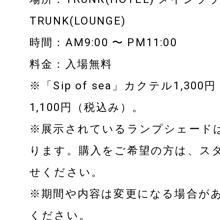
OUR HOTEL
TRUNK(LOUNGE)
TRUNK(HOTEL) YOYO
時間：AM9:00 〜 PM11:00
TRUNK(HOUS
料金：入場無料
※「Sip of sea」カクテル1,3
1,100円（税込み）。
PRODUCE BY
※展示されているランプシェード
ります。購入をご希望の方は、ス
せください。
※期間や内容は変更になる場合が
ください。