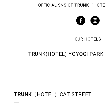
OFFICIAL SNS OF
TRUNK
（HOTE
OUR HOTELS
TRUNK(HOTEL) YOYOGI PARK
TRUNK
（HOTEL）CAT STREET