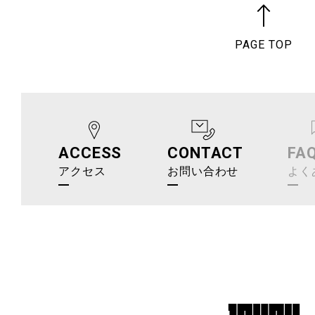
PAGE TOP
ACCESS
CONTACT
FA
アクセス
お問い合わせ
よく