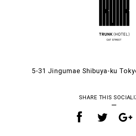
5-31 Jingumae Shibuya-ku Tok
SHARE THIS SOCIALI