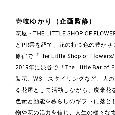
壱岐ゆかり（企画監修）
花屋・THE LITTLE SHOP OF F
とPR業を経て、花の持つ色の豊かさに
原宿で『The Little Shop of Fl
2019年に渋谷で『The Little Bar o
装花、WS、スタイリングなど、人の
る花屋として活動しながら、廃棄花
色素と効能を暮らしのギフトに落と
物や花の活力を信じ、人生の様々な