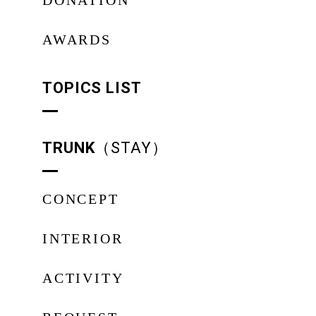
DONATION
AWARDS
TOPICS LIST
TRUNK
（STAY）
CONCEPT
INTERIOR
ACTIVITY