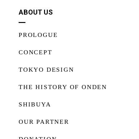
ABOUT US
PROLOGUE
CONCEPT
TOKYO DESIGN
THE HISTORY OF ONDEN
SHIBUYA
OUR PARTNER