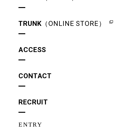
TRUNK
（ONLINE STORE）
ACCESS
CONTACT
RECRUIT
ENTRY