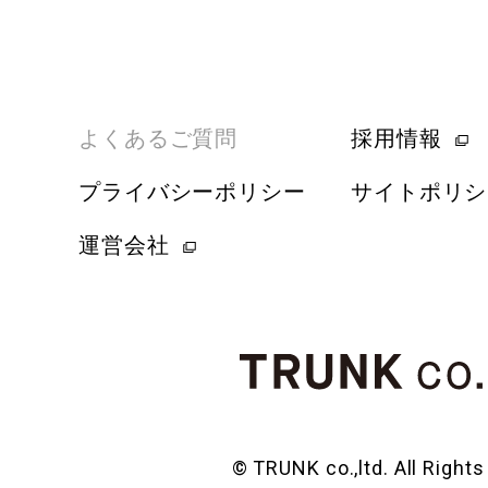
よくあるご質問
採用情報
プライバシーポリシー
サイトポリシ
運営会社
© TRUNK co.,ltd. All Right