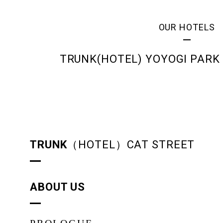
OUR HOTELS
TRUNK(HOTEL) YOYOGI PARK
TRUNK
（HOTEL）CAT STREET
ABOUT US
PROLOGUE