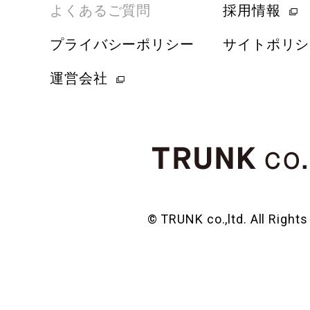
よくあるご質問
採用情報
プライバシーポリシー
サイトポリシ
運営会社
© TRUNK co.,ltd. All Right