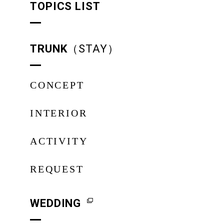
TOPICS LIST
TRUNK
（STAY）
CONCEPT
INTERIOR
ACTIVITY
REQUEST
WEDDING