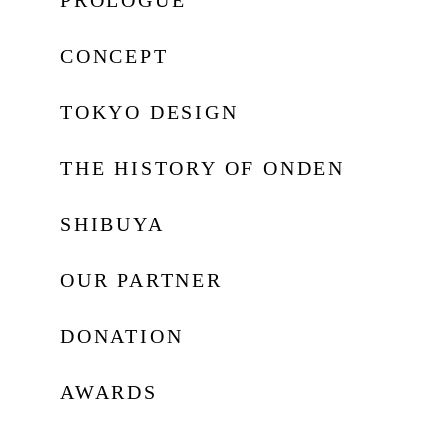
CONCEPT
TOKYO DESIGN
THE HISTORY OF ONDEN
SHIBUYA
OUR PARTNER
DONATION
AWARDS