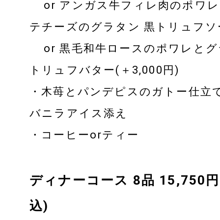
or アンガス牛フィレ肉のポワレ
テチーズのグラタン 黒トリュフソース
or 黒毛和牛ロースのポワレとグ
トリュフバター(＋3,000円)
・木苺とパンデピスのガトー仕立て
バニラアイス添え
・コーヒーorティー
ディナーコース 8品 15,75
込)