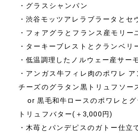
・グラスシャンパン
・渋谷モッツアレラブラータとセ
・フォアグラとフランス産モリー
・ターキーブレストとクランベリ
・低温調理したノルウェー産サー
・アンガス牛フィレ肉のポワレ 
チーズのグラタン黒トリュフソー
or 黒毛和牛ロースのポワレとグ
トリュフバター(＋3,000円)
・木苺とパンデピスのガトー仕立て