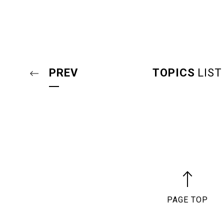
PREV
TOPICS
LIST
PAGE TOP