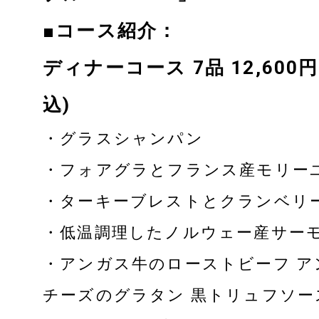
■コース紹介：
ディナーコース 7品 12,60
込)
・グラスシャンパン
・フォアグラとフランス産モリー
・ターキーブレストとクランベリ
・低温調理したノルウェー産サー
・アンガス牛のローストビーフ 
チーズのグラタン 黒トリュフソー