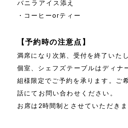
バニラアイス添え
・コーヒーorティー
【予約時の注意点】
満席になり次第、受付を終了いた
個室、シェフズテーブルはディナ
組様限定でご予約を承ります。ご
話にてお問い合わせください。
お席は2時間制とさせていただき