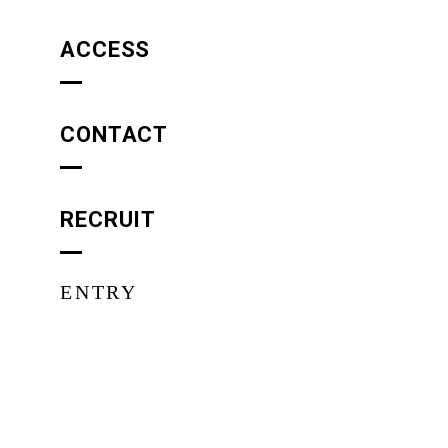
ACCESS
CONTACT
RECRUIT
ENTRY