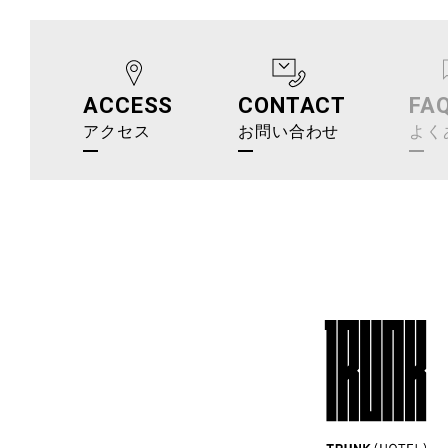
ACCESS
CONTACT
FA
アクセス
お問い合わせ
よく