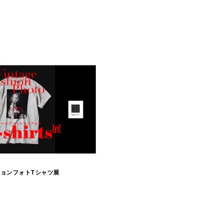
p
ョンフォトTシャツ展