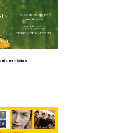
lo exhibition