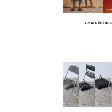
YUKATA de TOU