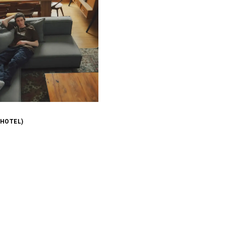
(HOTEL)