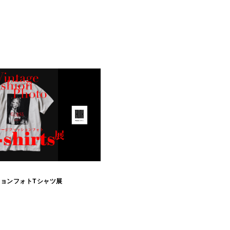
p
ョンフォトTシャツ展