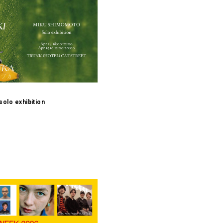
lo exhibition