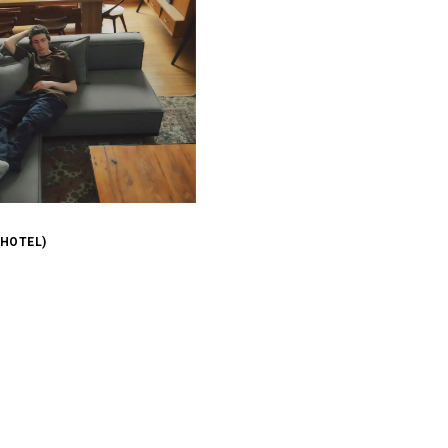
(HOTEL)