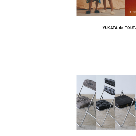
YUKATA de TOU